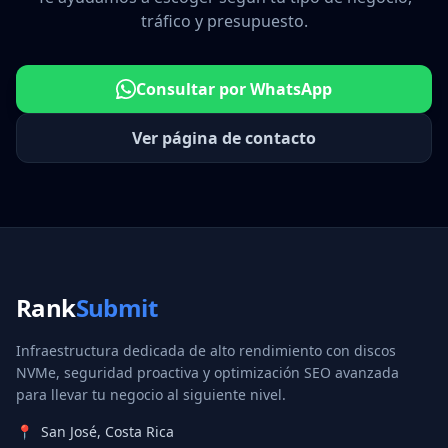
tráfico y presupuesto.
Consultar por WhatsApp
Ver página de contacto
Rank
Submit
Infraestructura dedicada de alto rendimiento con discos
NVMe, seguridad proactiva y optimización SEO avanzada
para llevar tu negocio al siguiente nivel.
📍
San José, Costa Rica