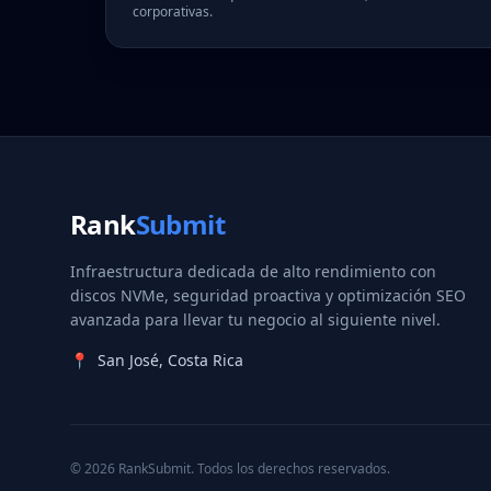
corporativas.
Rank
Submit
Infraestructura dedicada de alto rendimiento con
discos NVMe, seguridad proactiva y optimización SEO
avanzada para llevar tu negocio al siguiente nivel.
📍
San José, Costa Rica
© 2026 RankSubmit. Todos los derechos reservados.